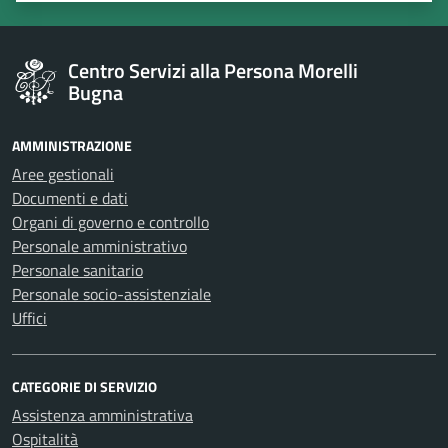
Centro Servizi alla Persona Morelli
Bugna
AMMINISTRAZIONE
Aree gestionali
Documenti e dati
Organi di governo e controllo
Personale amministrativo
Personale sanitario
Personale socio-assistenziale
Uffici
CATEGORIE DI SERVIZIO
Assistenza amministrativa
Ospitalità