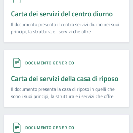
Carta dei servizi del centro diurno
Il documento presenta il centro servizi diurno nei suoi
principi, la struttura e i servizi che offre.
DOCUMENTO GENERICO
Carta dei servizi della casa di riposo
Il documento presenta la casa di riposo in quelli che
sono i suoi principi, la struttura e i servizi che offre.
DOCUMENTO GENERICO