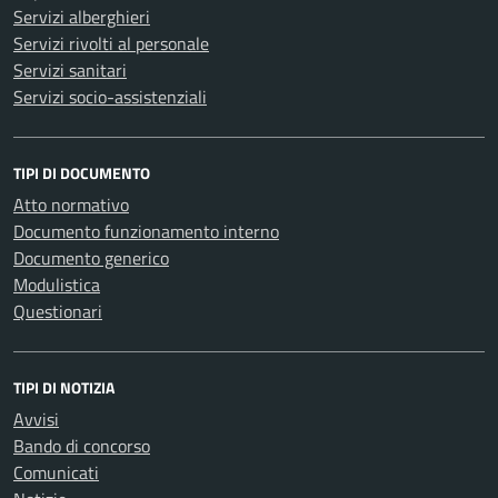
Servizi alberghieri
Servizi rivolti al personale
Servizi sanitari
Servizi socio-assistenziali
TIPI DI DOCUMENTO
Atto normativo
Documento funzionamento interno
Documento generico
Modulistica
Questionari
TIPI DI NOTIZIA
Avvisi
Bando di concorso
Comunicati