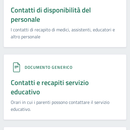
Contatti di disponibilità del
personale
I contatti di recapito di medici, assistenti, educatori e
altro personale
DOCUMENTO GENERICO
Contatti e recapiti servizio
educativo
Orari in cui i parenti possono contattare il servizio
educativo.