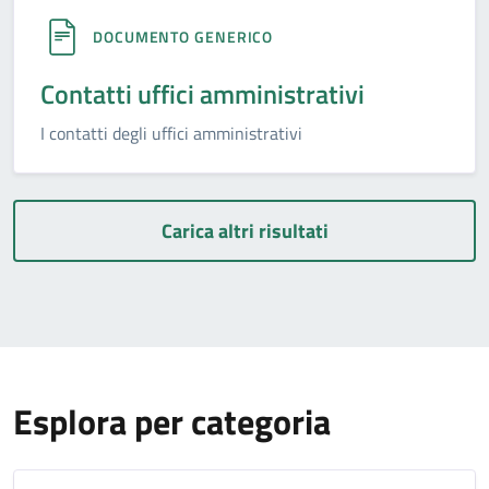
DOCUMENTO GENERICO
Contatti uffici amministrativi
I contatti degli uffici amministrativi
Carica altri risultati
Esplora per categoria