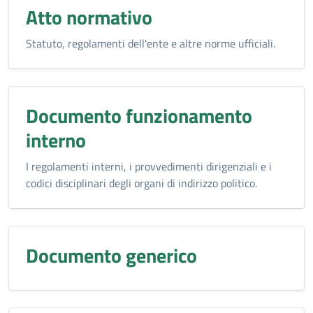
Atto normativo
Statuto, regolamenti dell'ente e altre norme ufficiali.
Documento funzionamento
interno
I regolamenti interni, i provvedimenti dirigenziali e i
codici disciplinari degli organi di indirizzo politico.
Documento generico