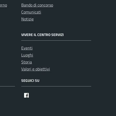
erno
Bando di concorso
Comunicati
Notizie
VIVERE IL CENTRO SERVIZI
Eventi
Luoghi
Storia
Valori e obiettivi
SEGUICI SU