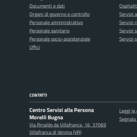
Documenti e dati
Ospitali
Organi di governo e controllo
Servizi 
Personale amministrativo
Servizi r
Personale sanitario
Servizi s
Personale socio-assistenziale
Servizi s
Uffici
CONTATTI
Centro Servizi alla Persona
Leggi le
Morelli Bugna
Segnala 
Via Rinaldo da Villafranca, 16, 37069
Villafranca di Verona (VR)