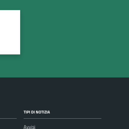
TIPI DI NOTIZIA
Avvisi