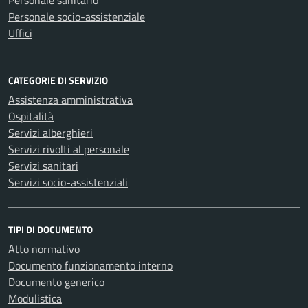
Personale sanitario
Personale socio-assistenziale
Uffici
CATEGORIE DI SERVIZIO
Assistenza amministrativa
Ospitalità
Servizi alberghieri
Servizi rivolti al personale
Servizi sanitari
Servizi socio-assistenziali
TIPI DI DOCUMENTO
Atto normativo
Documento funzionamento interno
Documento generico
Modulistica