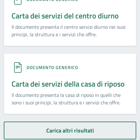
Carta dei servizi del centro diurno
Il documento presenta il centro servizi diurno nei suoi
principi, la struttura e i servizi che offre.
DOCUMENTO GENERICO
Carta dei servizi della casa di riposo
Il documento presenta la casa di riposo in quelli che
sono i suoi principi, la struttura e i servizi che offre.
Carica altri risultati