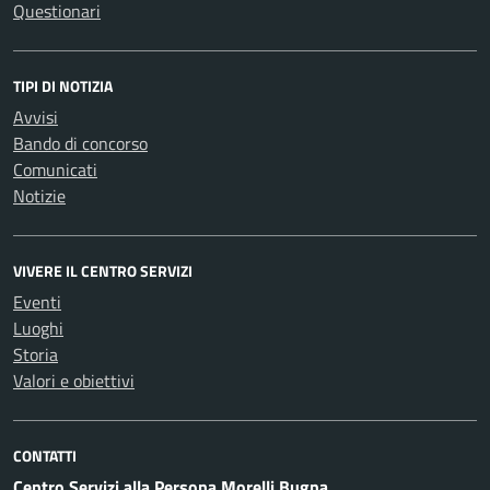
Questionari
TIPI DI NOTIZIA
Avvisi
Bando di concorso
Comunicati
Notizie
VIVERE IL CENTRO SERVIZI
Eventi
Luoghi
Storia
Valori e obiettivi
CONTATTI
Centro Servizi alla Persona Morelli Bugna