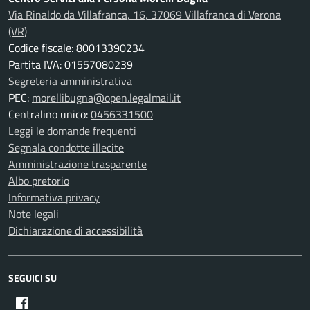
Via Rinaldo da Villafranca, 16, 37069 Villafranca di Verona
(VR)
Codice fiscale: 80013390234
Partita IVA: 01557080239
Segreteria amministrativa
PEC:
morellibugna@open.legalmail.it
Centralino unico:
0456331500
Leggi le domande frequenti
Segnala condotte illecite
Amministrazione trasparente
Albo pretorio
Informativa privacy
Note legali
Dichiarazione di accessibilità
SEGUICI SU