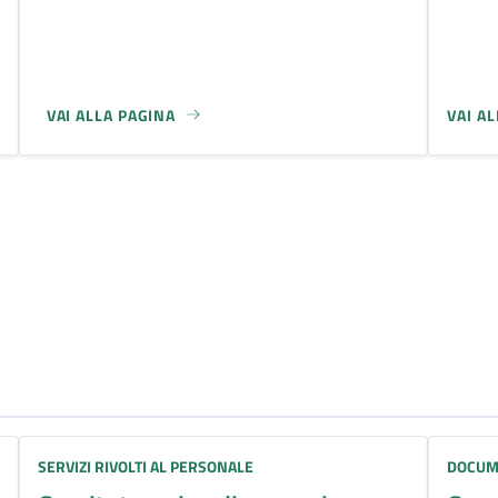
VAI ALLA PAGINA
VAI A
Categoria:
SERVIZI RIVOLTI AL PERSONALE
DOCUM