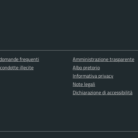
 domande frequenti
Amministrazione trasparente
condotte illecite
Albo pretorio
Informativa privacy
Note legali
Dichiarazione di accessibilità