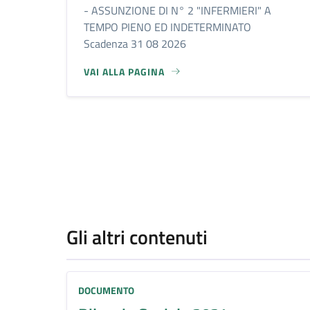
- ASSUNZIONE DI N° 2 "INFERMIERI" A
TEMPO PIENO ED INDETERMINATO
Scadenza 31 08 2026
VAI ALLA PAGINA
Gli altri contenuti
DOCUMENTO