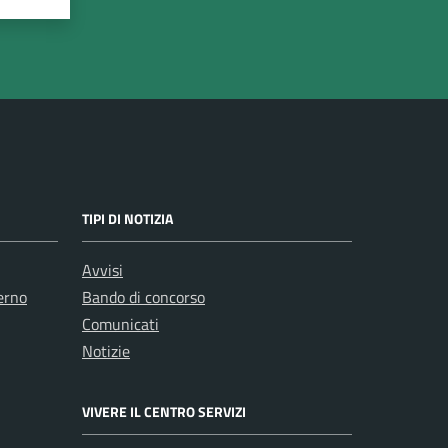
TIPI DI NOTIZIA
Avvisi
erno
Bando di concorso
Comunicati
Notizie
VIVERE IL CENTRO SERVIZI