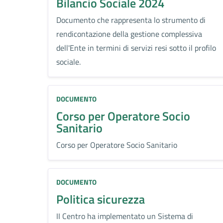
Bilancio Sociale 2024
Documento che rappresenta lo strumento di
rendicontazione della gestione complessiva
dell'Ente in termini di servizi resi sotto il profilo
sociale.
DOCUMENTO
Corso per Operatore Socio
Sanitario
Corso per Operatore Socio Sanitario
DOCUMENTO
Politica sicurezza
II Centro ha implementato un Sistema di