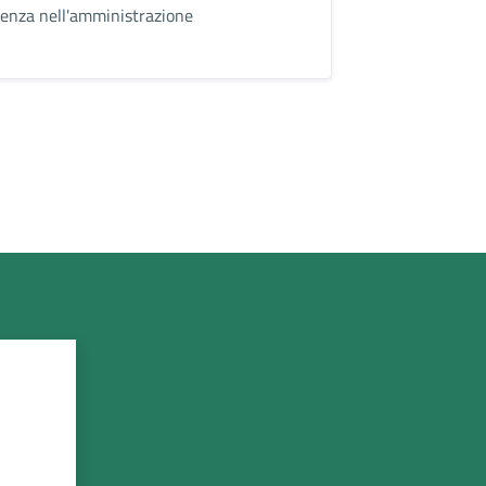
enza nell'amministrazione