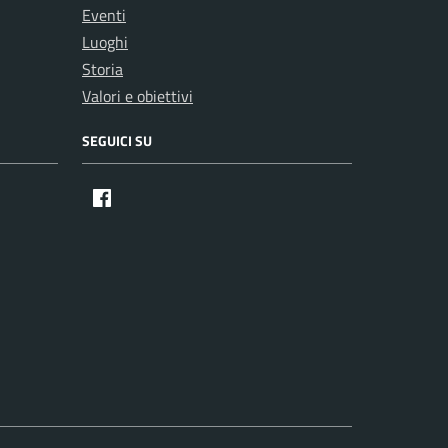
Eventi
Luoghi
Storia
Valori e obiettivi
SEGUICI SU