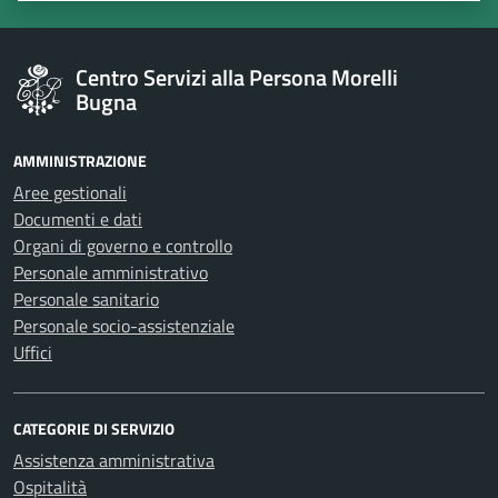
Centro Servizi alla Persona Morelli
Bugna
AMMINISTRAZIONE
Aree gestionali
Documenti e dati
Organi di governo e controllo
Personale amministrativo
Personale sanitario
Personale socio-assistenziale
Uffici
CATEGORIE DI SERVIZIO
Assistenza amministrativa
Ospitalità