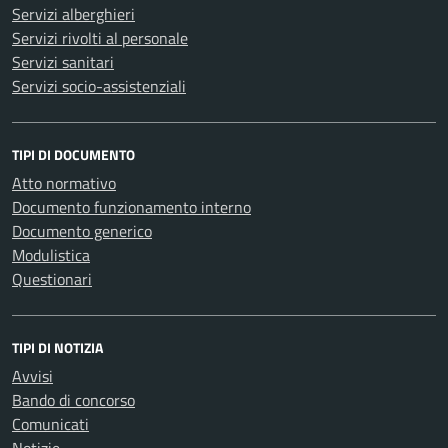
Servizi alberghieri
Servizi rivolti al personale
Servizi sanitari
Servizi socio-assistenziali
TIPI DI DOCUMENTO
Atto normativo
Documento funzionamento interno
Documento generico
Modulistica
Questionari
TIPI DI NOTIZIA
Avvisi
Bando di concorso
Comunicati