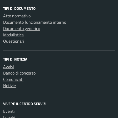
TIPI DI DOCUMENTO
Atto normativo
Documento funzionamento interno
Documento generico
Modulistica
Questionari
TIPI DI NOTIZIA
Avvisi
Bando di concorso
Comunicati
Notizie
VIVERE IL CENTRO SERVIZI
Eventi
Luoghi