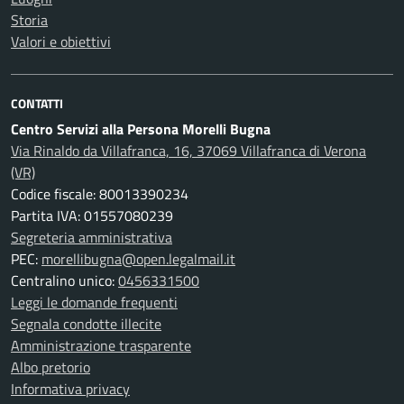
Storia
Valori e obiettivi
CONTATTI
Centro Servizi alla Persona Morelli Bugna
Via Rinaldo da Villafranca, 16, 37069 Villafranca di Verona
(VR)
Codice fiscale: 80013390234
Partita IVA: 01557080239
Segreteria amministrativa
PEC:
morellibugna@open.legalmail.it
Centralino unico:
0456331500
Leggi le domande frequenti
Segnala condotte illecite
Amministrazione trasparente
Albo pretorio
Informativa privacy