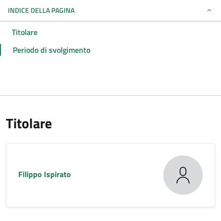
INDICE DELLA PAGINA
Titolare
Periodo di svolgimento
Titolare
Filippo Ispirato