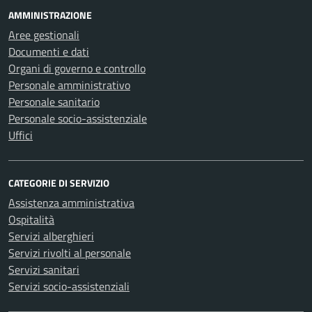
AMMINISTRAZIONE
Aree gestionali
Documenti e dati
Organi di governo e controllo
Personale amministrativo
Personale sanitario
Personale socio-assistenziale
Uffici
CATEGORIE DI SERVIZIO
Assistenza amministrativa
Ospitalità
Servizi alberghieri
Servizi rivolti al personale
Servizi sanitari
Servizi socio-assistenziali