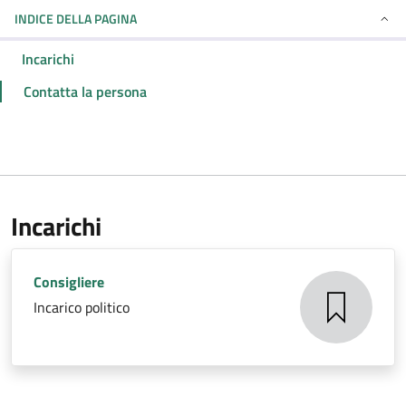
INDICE DELLA PAGINA
Incarichi
Contatta la persona
Incarichi
Consigliere
Incarico politico