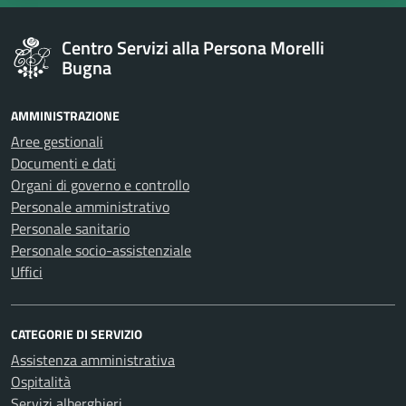
Centro Servizi alla Persona Morelli
Bugna
AMMINISTRAZIONE
Aree gestionali
Documenti e dati
Organi di governo e controllo
Personale amministrativo
Personale sanitario
Personale socio-assistenziale
Uffici
CATEGORIE DI SERVIZIO
Assistenza amministrativa
Ospitalità
Servizi alberghieri