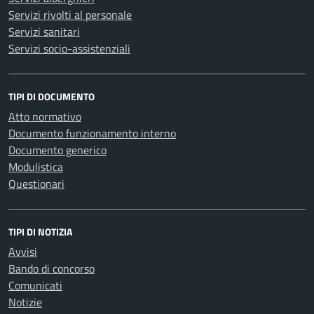
Servizi rivolti al personale
Servizi sanitari
Servizi socio-assistenziali
TIPI DI DOCUMENTO
Atto normativo
Documento funzionamento interno
Documento generico
Modulistica
Questionari
TIPI DI NOTIZIA
Avvisi
Bando di concorso
Comunicati
Notizie