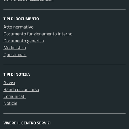
TIPI DI DOCUMENTO
Atto normativo
Documento funzionamento interno
Documento generico
Modulistica
Questionari
TIPI DI NOTIZIA
Avvisi
Bando di concorso
Comunicati
Notizie
VIVERE IL CENTRO SERVIZI