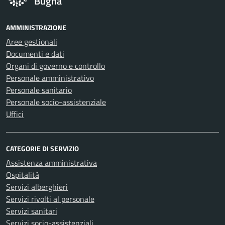
Bugna
AMMINISTRAZIONE
Aree gestionali
Documenti e dati
Organi di governo e controllo
Personale amministrativo
Personale sanitario
Personale socio-assistenziale
Uffici
CATEGORIE DI SERVIZIO
Assistenza amministrativa
Ospitalità
Servizi alberghieri
Servizi rivolti al personale
Servizi sanitari
Servizi socio-assistenziali