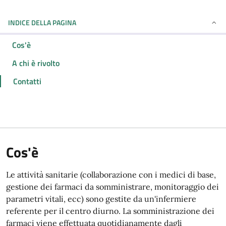
INDICE DELLA PAGINA
Cos'è
A chi è rivolto
Contatti
Cos'è
Le attività sanitarie (collaborazione con i medici di base,
gestione dei farmaci da somministrare, monitoraggio dei
parametri vitali, ecc) sono gestite da un'infermiere
referente per il centro diurno. La somministrazione dei
farmaci viene effettuata quotidianamente dagli