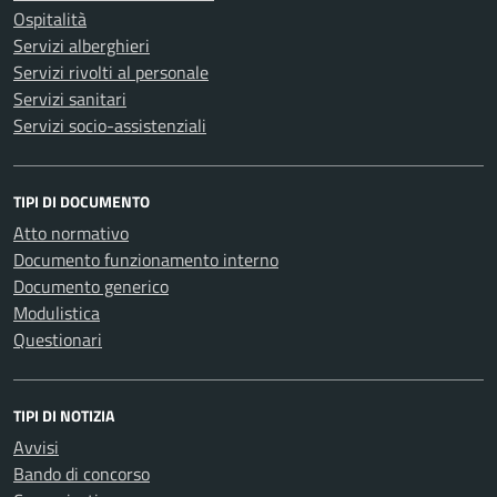
Ospitalità
Servizi alberghieri
Servizi rivolti al personale
Servizi sanitari
Servizi socio-assistenziali
TIPI DI DOCUMENTO
Atto normativo
Documento funzionamento interno
Documento generico
Modulistica
Questionari
TIPI DI NOTIZIA
Avvisi
Bando di concorso