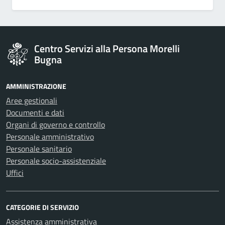
Centro Servizi alla Persona Morelli
Bugna
AMMINISTRAZIONE
Aree gestionali
Documenti e dati
Organi di governo e controllo
Personale amministrativo
Personale sanitario
Personale socio-assistenziale
Uffici
CATEGORIE DI SERVIZIO
Assistenza amministrativa