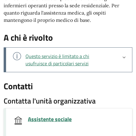
infermieri operanti presso la sede residenziale. Per
quanto riguarda l'assistenza medica, gli ospiti
mantengono il proprio medico di base.
A chi è rivolto
Questo servizio è limitato a chi
usufruisce di particolari servizi
Contatti
Contatta l'unità organizzativa
Assistente sociale